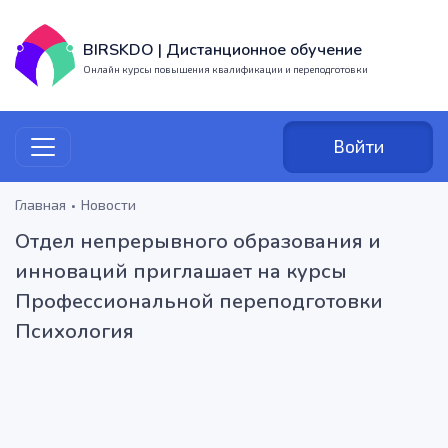
BIRSKDO | Дистанционное обучение
Онлайн курсы повышения квалификации и переподготовки
Войти
Главная
Новости
Отдел непрерывного образования и
инноваций приглашает на курсы
Профессиональной переподготовки
Психология