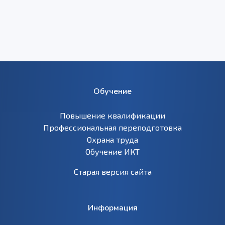
Обучение
Повышение квалификации
Профессиональная переподготовка
Охрана труда
Обучение ИКТ
Старая версия сайта
Информация