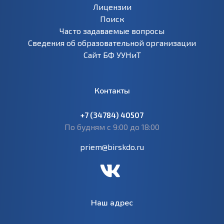
Лицензии
Поиск
Часто задаваемые вопросы
Сведения об образовательной организации
Сайт БФ УУНиТ
Контакты
+7 (34784) 40507
По будням с 9:00 до 18:00
priem@birskdo.ru
Наш адрес