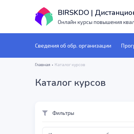
BIRSKDO | Дистанцио
Онлайн курсы повышения ква
Сведения об обр. организации
Прог
Главная
Каталог курсов
Каталог курсов
Фильтры