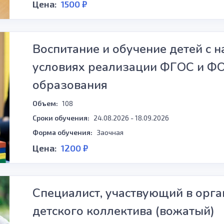
Цена:
1500 ₽
Воспитание и обучение детей с 
условиях реализации ФГОС и Ф
образования
Объем:
108
Сроки обучения:
24.08.2026 - 18.09.2026
Форма обучения:
Заочная
Цена:
1200 ₽
Специалист, участвующий в орг
детского коллектива (вожатый)