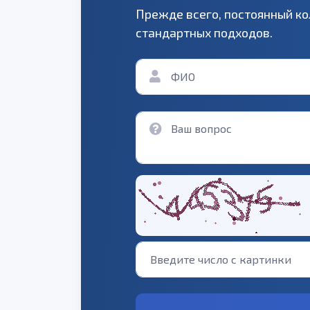
Прежде всего, постоянный ко
стандартных подходов.