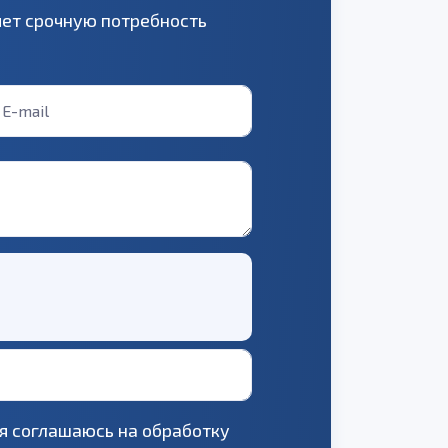
яет срочную потребность
 я соглашаюсь на обработку