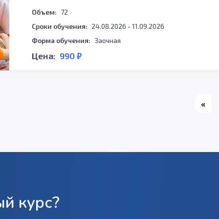
Объем:
72
Сроки обучения:
24.08.2026 - 11.09.2026
Форма обучения:
Заочная
Цена:
990 ₽
«
й курс?