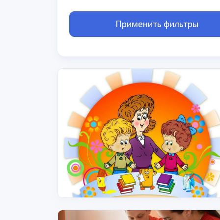
Применить фильтры