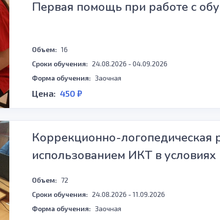
Первая помощь при работе с о
Объем:
16
Сроки обучения:
24.08.2026 - 04.09.2026
Форма обучения:
Заочная
Цена:
450 ₽
Коррекционно-логопедическая ра
использованием ИКТ в условия
Объем:
72
Сроки обучения:
24.08.2026 - 11.09.2026
Форма обучения:
Заочная