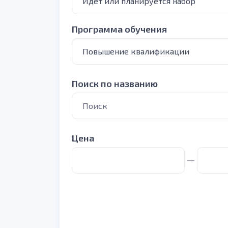
Программа обучения
Поиск по названию
Цена
—