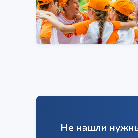
Не нашли нужны