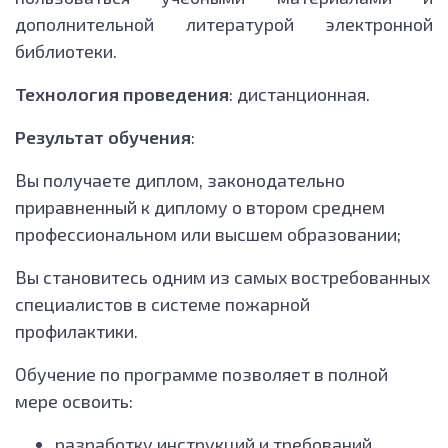
дополнительной литературой электронной
библиотеки.
Технология проведения
: дистанционная.
Результат обучения
:
Вы получаете диплом, законодательно
приравненный к диплому о втором среднем
профессиональном или высшем образовании;
Вы становитесь одним из самых востребованных
специалистов в системе пожарной
профилактики.
Обучение по программе позволяет в полной
мере освоить:
разработку инструкций и требований