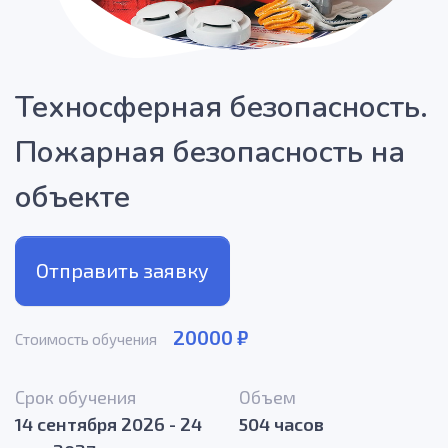
Техносферная безопасность.
Пожарная безопасность на
объекте
Отправить заявку
20000 ₽
Стоимость обучения
Срок обучения
Объем
14 сентября 2026 - 24
504 часов