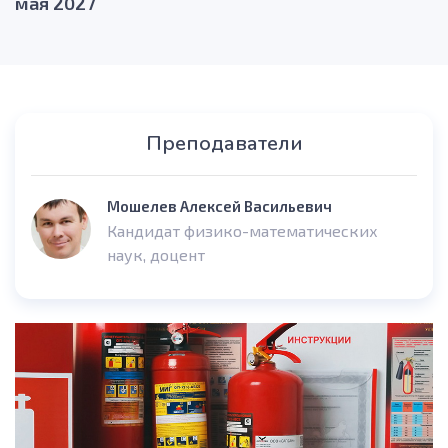
мая 2027
Преподаватели
Мошелев Алексей Васильевич
Кандидат физико-математических
наук, доцент