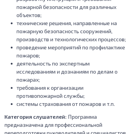
пожарной безопасности для различных
объектов;
технические решения, направленные на
пожарную безопасность сооружений,
производств и технологических процессов;
проведение мероприятий по профилактике
пожаров;
деятельность по экспертным
исследованиям и дознаниям по делам о
пожарах;
требования к организации
противопожарной службы;
системы страхования от пожаров и т.п.
Категория слушателей:
Программа
предназначена для профессиональной
переподготовки руководителей и специалистов