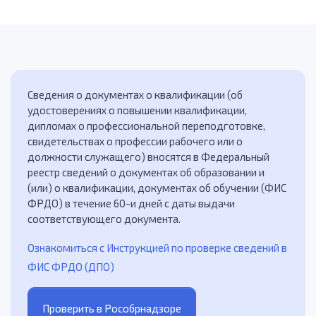
Сведения о документах о квалификации (об
удостоверениях о повышении квалификации,
дипломах о профессиональной переподготовке,
свидетельствах о профессии рабочего или о
должности служащего) вносятся в Федеральный
реестр сведений о документах об образовании и
(или) о квалификации, документах об обучении (ФИС
ФРДО) в течение 60-и дней с даты выдачи
соответствующего документа.
Ознакомиться с Инструкцией по проверке сведений в
ФИС ФРДО (ДПО)
Проверить в Рособрнадзоре