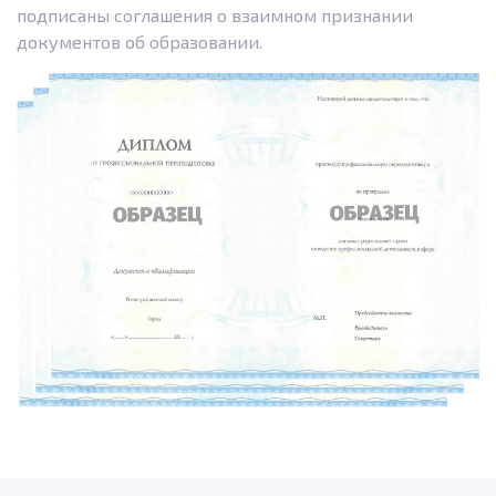
подписаны соглашения о взаимном признании
документов об образовании.