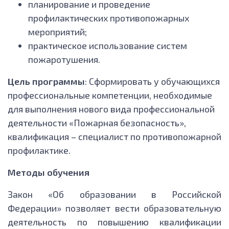
планирование и проведение
профилактических противопожарных
мероприятий;
практическое использование систем
пожаротушения.
Цель программы
: Сформировать у обучающихся
профессиональные компетенции, необходимые
для выполнения нового вида профессиональной
деятельности «Пожарная безопасность»,
квалификация – специалист по противопожарной
профилактике.
Методы обучения
Закон «Об образовании в Российской
Федерации» позволяет вести образовательную
деятельность по повышению квалификации