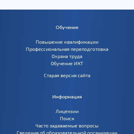
Обучение
Повышение квалификации
Профессиональная переподготовка
Охрана труда
Обучение ИКТ
Старая версия сайта
Информация
Лицензии
Поиск
Часто задаваемые вопросы
Сведения об образовательной организации