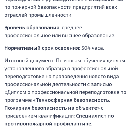
по пожарной безопасности предприятий всех
отраслей промышленности.
Уровень образования
: среднее
профессиональное или высшее образование.
Нормативный срок освоения
: 504 часа.
Итоговый документ: По итогам обучения диплом
установленного образца о профессиональной
переподготовке на правоведения нового вида
профессиональной деятельности с записью
«Диплом о профессиональной переподготовке по
программе «
Техносферная безопасность.
Пожарная безопасность на объекте
» с
присвоением квалификации:
Специалист по
противопожарной профилактике
.