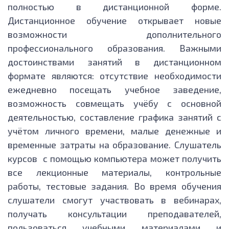
полностью в дистанционной форме.
Дистанционное обучение открывает новые
возможности дополнительного
профессионального образования. Важными
достоинствами занятий в дистанционном
формате являются: отсутствие необходимости
ежедневно посещать учебное заведение,
возможность совмещать учёбу с основной
деятельностью, составление графика занятий с
учётом личного времени, малые денежные и
временные затраты на образование. Слушатель
курсов с помощью компьютера может получить
все лекционные материалы, контрольные
работы, тестовые задания. Во время обучения
слушатели смогут участвовать в вебинарах,
получать консультации преподавателей,
пользоваться учебными материалами и