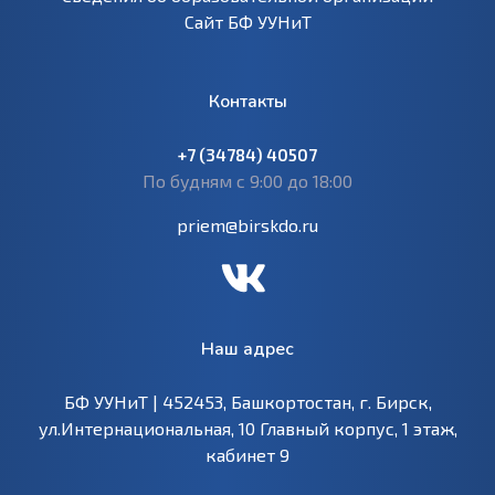
Сайт БФ УУНиТ
Контакты
+7 (34784) 40507
По будням с 9:00 до 18:00
priem@birskdo.ru
Наш адрес
БФ УУНиТ | 452453, Башкортостан, г. Бирск,
ул.Интернациональная, 10 Главный корпус, 1 этаж,
кабинет 9