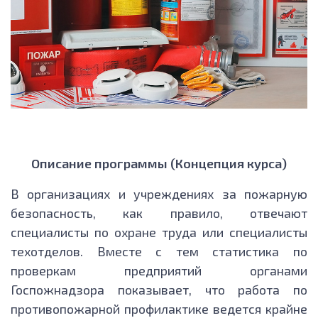
Описание программы (Концепция курса)
В организациях и учреждениях за пожарную
безопасность, как правило, отвечают
специалисты по охране труда или специалисты
техотделов. Вместе с тем статистика по
проверкам предприятий органами
Госпожнадзора показывает, что работа по
противопожарной профилактике ведется крайне