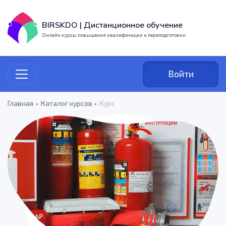
BIRSKDO | Дистанционное обучение
Онлайн курсы повышения квалификации и переподготовки
Войти
Главная
Каталог курсов
Курс