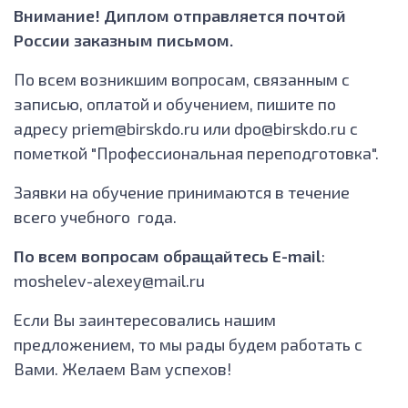
Внимание! Диплом отправляется почтой
России заказным письмом.
По всем возникшим вопросам, связанным с
записью, оплатой и обучением, пишите по
адресу priem@birskdo.ru или dpo@birskdo.ru с
пометкой "Профессиональная переподготовка".
Заявки на обучение принимаются в течение
всего учебного года.
По всем вопросам обращайтесь Е-mail
:
moshelev-alexey@mail.ru
Если Вы заинтересовались нашим
предложением, то мы рады будем работать с
Вами. Желаем Вам успехов!