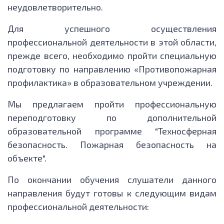
неудовлетворительно.
Для успешного осуществления
профессиональной деятельности в этой области,
прежде всего, необходимо пройти специальную
подготовку по направлению «Противопожарная
профилактика» в образовательном учреждении.
Мы предлагаем пройти профессиональную
переподготовку по дополнительной
образовательной программе "Техносферная
безопасность. Пожарная безопасность на
объекте".
По окончании обучения слушатели данного
направления будут готовы к следующим видам
профессиональной деятельности: