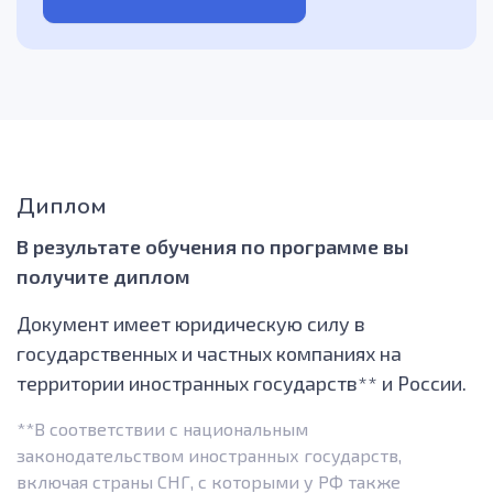
Диплом
В результате обучения по программе вы
получите диплом
Документ имеет юридическую силу в
государственных и частных компаниях на
территории иностранных государств** и России.
**В соответствии с национальным
законодательством иностранных государств,
включая страны СНГ, с которыми у РФ также