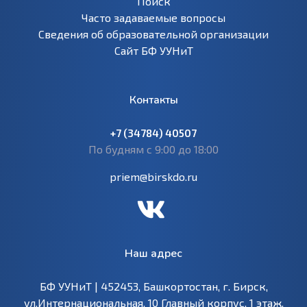
Поиск
Часто задаваемые вопросы
Сведения об образовательной организации
Сайт БФ УУНиТ
Контакты
+7 (34784) 40507
По будням с 9:00 до 18:00
priem@birskdo.ru
Наш адрес
БФ УУНиТ | 452453, Башкортостан, г. Бирск,
ул.Интернациональная, 10 Главный корпус, 1 этаж,