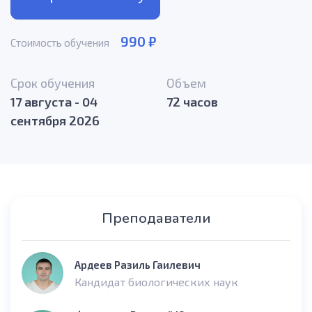
990 ₽
Стоимость обучения
Срок обучения
Объем
17 августа - 04
72 часов
сентября 2026
Преподаватели
Ардеев Разиль Гаилевич
Кандидат биологических наук