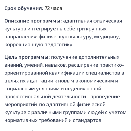
Срок обучения:
72 часа
Описание программы:
адаптивная физическая
культура интегрирует в себе три крупных
направления: физическую культуру, медицину,
коррекционную педагогику.
Цель программы:
получение дополнительных
знаний, умений, навыков, расширение практико-
ориентированной квалификации специалистов в
целях их адаптации к новым экономическим и
социальным условиям и ведения новой
профессиональной деятельности - проведение
мероприятий по адаптивной физической
культуре с различными группами людей с учетом
нормативных требований и стандартов.