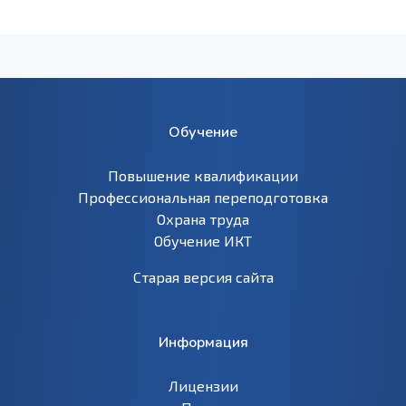
Обучение
Повышение квалификации
Профессиональная переподготовка
Охрана труда
Обучение ИКТ
Старая версия сайта
Информация
Лицензии