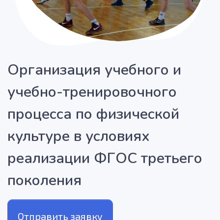
Организация учебного и
учебно-тренировочного
процесса по физической
культуре в условиях
реализации ФГОС третьего
поколения
Отправить заявку