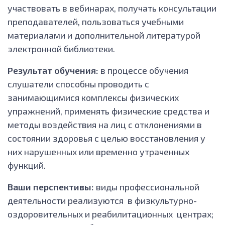
участвовать в вебинарах, получать консультации
преподавателей, пользоваться учебными
материалами и дополнительной литературой
электронной библиотеки.
Результат обучения:
в процессе обучения
слушатели способны проводить с
занимающимися комплексы физических
упражнений, применять физические средства и
методы воздействия на лиц с отклонениями в
состоянии здоровья с целью восстановления у
них нарушенных или временно утраченных
функций.
Ваши перспективы:
виды профессиональной
деятельности реализуются в физкультурно-
оздоровительных и реабилитационных центрах;