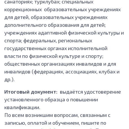
санаториях; турклубах; специальных
коррекционных образовательных учреждениях
для детей, образовательных учреждениях
дополнительного образования для детей;
учреждениях адаптивной физической культуры и
спорта; федеральных, региональных
государственных органах исполнительной
власти по физической культуре и спорту;
общественных организациях инвалидов и для
инвалидов (федерациях, ассоциациях, клубах и
др.).
Итоговый документ:
выдаётся удостоверение
установленного образца о повышении
квалификации.
По всем возникшим вопросам, связанным с
записью, оплатой и обучением, пишите по