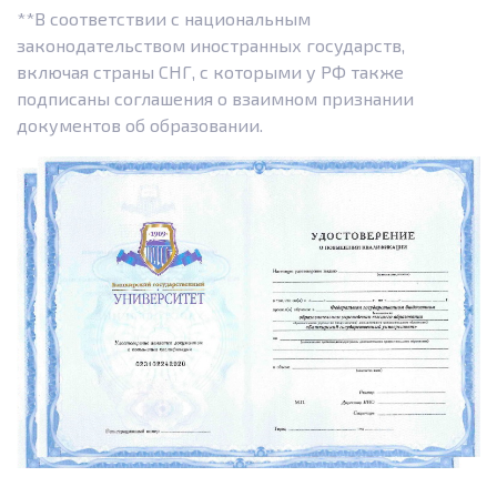
**В соответствии с национальным
законодательством иностранных государств,
включая страны СНГ, с которыми у РФ также
подписаны соглашения о взаимном признании
документов об образовании.