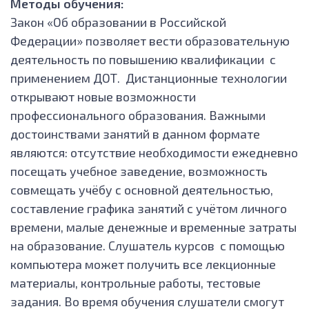
Методы обучения:
Закон «Об образовании в Российской
Федерации» позволяет вести образовательную
деятельность по повышению квалификации с
применением ДОТ. Дистанционные технологии
открывают новые возможности
профессионального образования. Важными
достоинствами занятий в данном формате
являются: отсутствие необходимости ежедневно
посещать учебное заведение, возможность
совмещать учёбу с основной деятельностью,
составление графика занятий с учётом личного
времени, малые денежные и временные затраты
на образование. Слушатель курсов с помощью
компьютера может получить все лекционные
материалы, контрольные работы, тестовые
задания. Во время обучения слушатели смогут