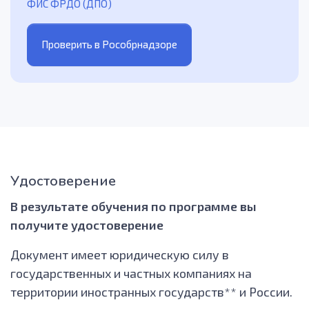
ФИС ФРДО (ДПО)
Проверить в Рособрнадзоре
Удостоверение
В результате обучения по программе вы
получите удостоверение
Документ имеет юридическую силу в
государственных и частных компаниях на
территории иностранных государств** и России.