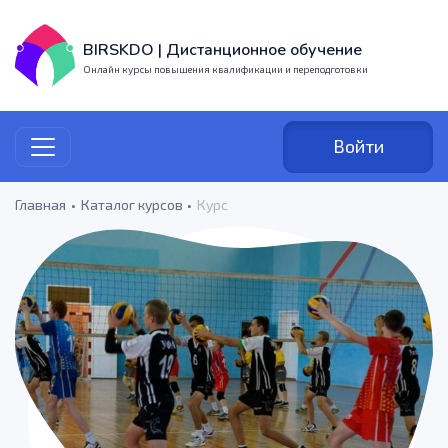
BIRSKDO | Дистанционное обучение
Онлайн курсы повышения квалификации и переподготовки
Войти
Главная
Каталог курсов
Курс